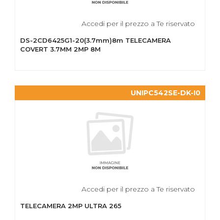
Accedi per il prezzo a Te riservato
DS-2CD6425G1-20(3.7mm)8m TELECAMERA
COVERT 3.7MM 2MP 8M
UNIPC542SE-DK-I0
Accedi per il prezzo a Te riservato
TELECAMERA 2MP ULTRA 265