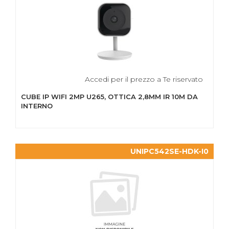
Accedi per il prezzo a Te riservato
CUBE IP WIFI 2MP U265, OTTICA 2,8MM IR 10M DA
INTERNO
UNIPC542SE-HDK-I0