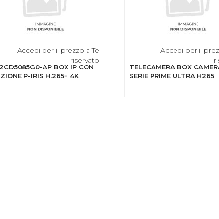
Accedi per il prezzo a Te
Accedi per il pre
riservato
r
2CD5085G0-AP BOX IP CON
TELECAMERA BOX CAMER
ZIONE P-IRIS H.265+ 4K
SERIE PRIME ULTRA H265