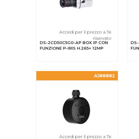
Accedi per il prezzo a Te
riservato
DS-2CD50C5G0-AP BOX IP CON
DS-
FUNZIONE P-IRIS H.265+ 12MP
FUN
AJ88882
Accedi per il prezzo a Te