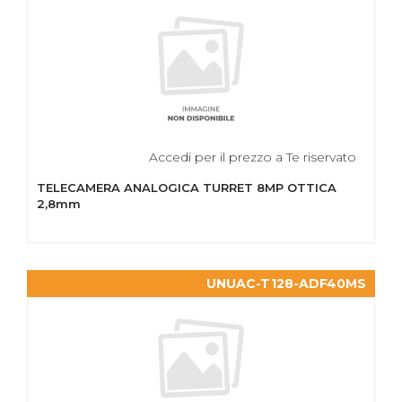
Accedi per il prezzo a Te riservato
TELECAMERA ANALOGICA TURRET 8MP OTTICA
2,8mm
UNUAC-T128-ADF40MS