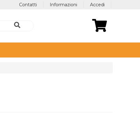
Contatti
Informazioni
Accedi