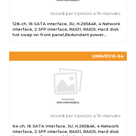
Accedi per il prezzo a Te riservato
128-ch, 16 SATA interface, 3U, H.265&4K, 4 Network
interface, 2 SFP interface, RAID1, RAID5, Hard disk
hot swap on front panel,Redundant power...
UNNVR516-64
Accedi per il prezzo a Te riservato
64-ch, 16 SATA interface, 3U, H.265&4K, 4 Network
interface, 2 SFP interface, RAID1, RAID5, Hard disk