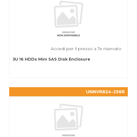
Accedi per il prezzo a Te riservato
3U 16 HDDs Mini SAS Disk Enclosure
UNNVR824-256R