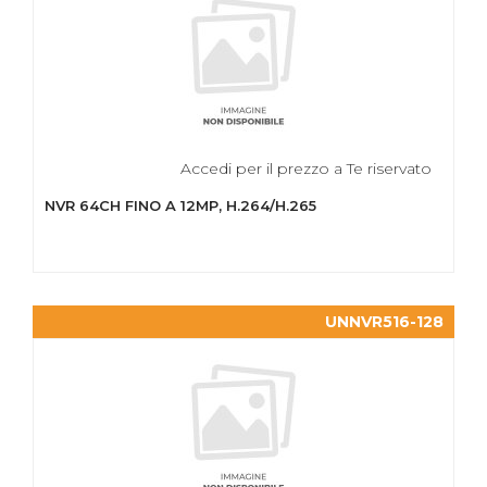
Accedi per il prezzo a Te riservato
NVR 64CH FINO A 12MP, H.264/H.265
UNNVR516-128