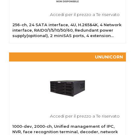
Accedi per il prezzo a Te riservato
256-ch, 24 SATA interface, 4U, H.265&4K, 4 Network
interface, RAID0/1/5/10/50/60, Redundant power
supply(opitional), 2 miniSAS ports, 4 extension...
UNUNICORN
Accedi per il prezzo a Te riservato
1000-dev, 2000-ch, Unified management of IPC,
NVR, face recognition terminal, decoder, network