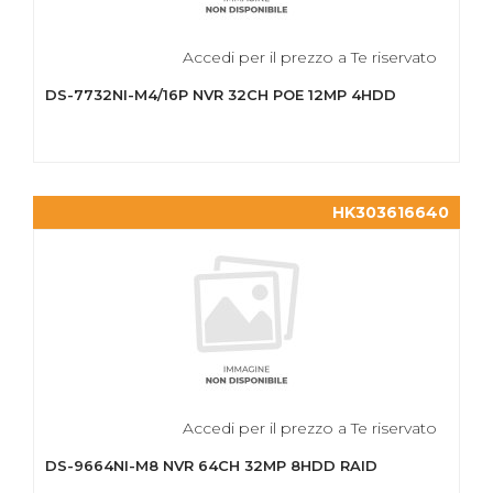
Accedi per il prezzo a Te riservato
DS-7732NI-M4/16P NVR 32CH POE 12MP 4HDD
HK303616640
Accedi per il prezzo a Te riservato
DS-9664NI-M8 NVR 64CH 32MP 8HDD RAID