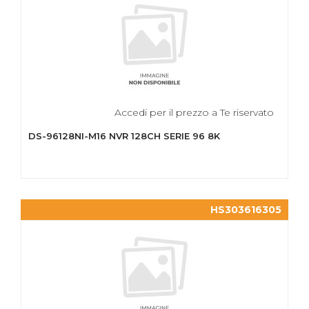
Accedi per il prezzo a Te riservato
DS-96128NI-M16 NVR 128CH SERIE 96 8K
HS303616305