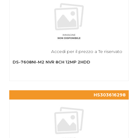
Accedi per il prezzo a Te riservato
DS-7608NI-M2 NVR 8CH 12MP 2HDD
HS303616298