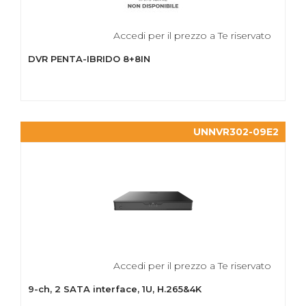
Accedi per il prezzo a Te riservato
DVR PENTA-IBRIDO 8+8IN
UNNVR302-09E2
Accedi per il prezzo a Te riservato
9-ch, 2 SATA interface, 1U, H.265&4K