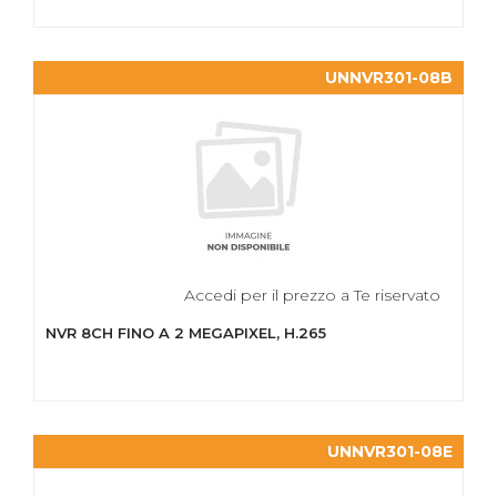
UNNVR301-08B
Accedi per il prezzo a Te riservato
NVR 8CH FINO A 2 MEGAPIXEL, H.265
UNNVR301-08E