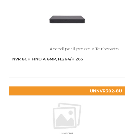
Accedi per il prezzo a Te riservato
NVR 8CH FINO A 8MP, H.264/H.265
UNNVR302-8U