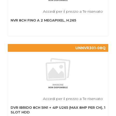
Accedi per il prezzo a Te riservato
NVR 8CH FINO A 2 MEGAPIXEL, H.265
UNNVR301-08Q
Accedi per il prezzo a Te riservato
DVR IBRIDO 8CH 5IN1 + 4IP U265 (MAX 8MP PER CH), 1
SLOT HDD