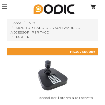
Home
TVCC
MONITOR HARD-DISK SOFTWARE ED
ACCESSORI PER TVCC
TASTIERE
HK302600066
Accedi per il prezzo a Te riservato