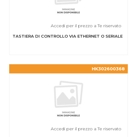
Accedi per il prezzo a Te riservato
TASTIERA DI CONTROLLO VIA ETHERNET O SERIALE
HK302600368
Accedi per il prezzo a Te riservato