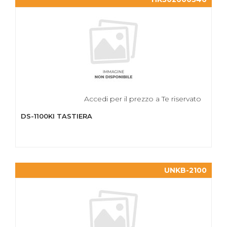
Accedi per il prezzo a Te riservato
DS-1100KI TASTIERA
UNKB-2100