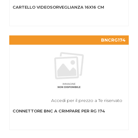
CARTELLO VIDEOSORVEGLIANZA 16X16 CM
BNCRG174
Accedi per il prezzo a Te riservato
CONNETTORE BNC A CRIMPARE PER RG 174