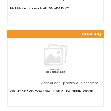
ESTENSORE VGA CON AUDIO 100MT
DOGC-HQ
Accedi per il prezzo a Te riservato
GIUNTACAVO COASSIALE F/F ALTA DEFINIZIONE