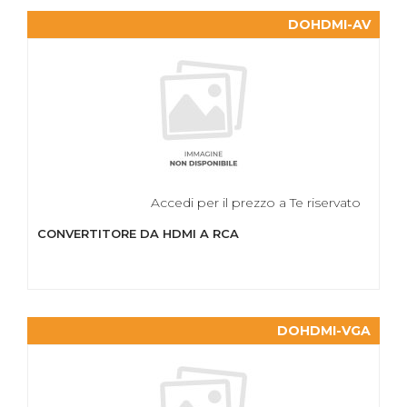
DOHDMI-AV
Accedi per il prezzo a Te riservato
CONVERTITORE DA HDMI A RCA
DOHDMI-VGA