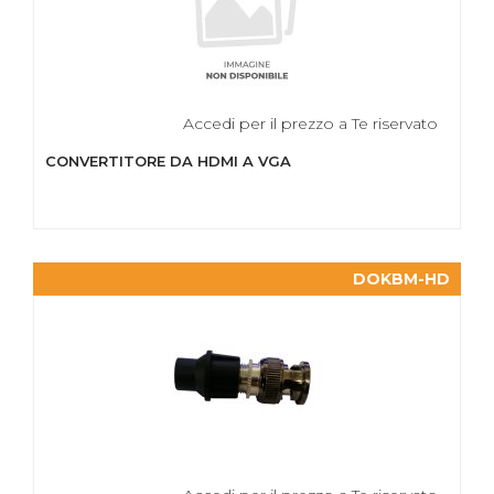
Accedi per il prezzo a Te riservato
CONVERTITORE DA HDMI A VGA
DOKBM-HD