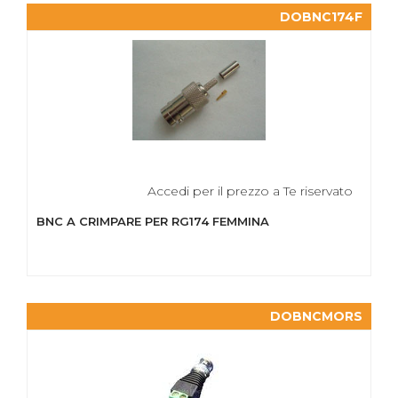
DOBNC174F
Accedi per il prezzo a Te riservato
BNC A CRIMPARE PER RG174 FEMMINA
DOBNCMORS