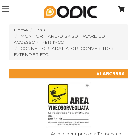
Home
TVCC
MONITOR HARD-DISK SOFTWARE ED
ACCESSORI PER TVCC
CONNETTORI ADATTATORI CONVERTITORI
EXTENDER ETC.
ALABC956A
Accedi per il prezzo a Te riservato