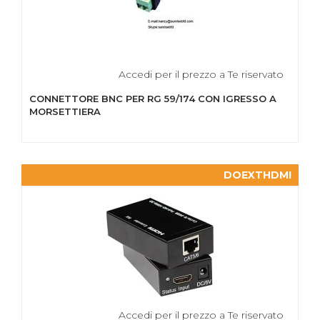
Accedi per il prezzo a Te riservato
CONNETTORE BNC PER RG 59/174 CON IGRESSO A
MORSETTIERA
DOEXTHDMI
Accedi per il prezzo a Te riservato