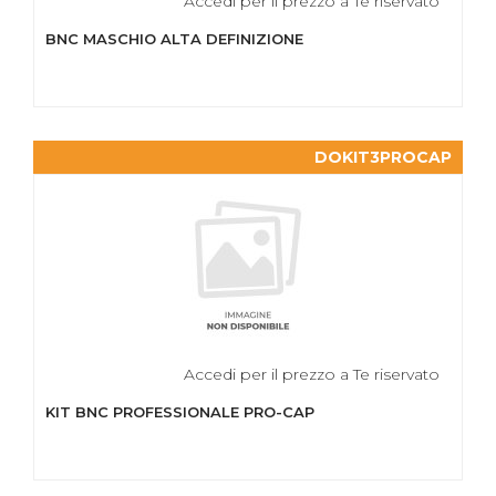
Accedi per il prezzo a Te riservato
BNC MASCHIO ALTA DEFINIZIONE
DOKIT3PROCAP
Accedi per il prezzo a Te riservato
KIT BNC PROFESSIONALE PRO-CAP