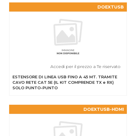
DOEXTUSB
Accedi per il prezzo a Te riservato
ESTENSORE DI LINEA USB FINO A 45 MT. TRAMITE
CAVO RETE CAT 5E (IL KIT COMPRENDE TX e RX)
SOLO PUNTO-PUNTO
DOEXTUSB-HDMI