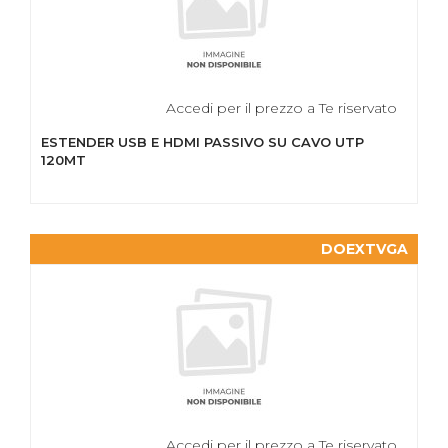
Accedi per il prezzo a Te riservato
ESTENDER USB E HDMI PASSIVO SU CAVO UTP
120MT
DOEXTVGA
Accedi per il prezzo a Te riservato