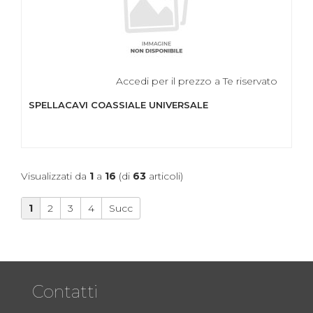
Accedi per il prezzo a Te riservato
SPELLACAVI COASSIALE UNIVERSALE
Visualizzati da
1
a
16
(di
63
articoli)
1
2
3
4
Succ
Contatti