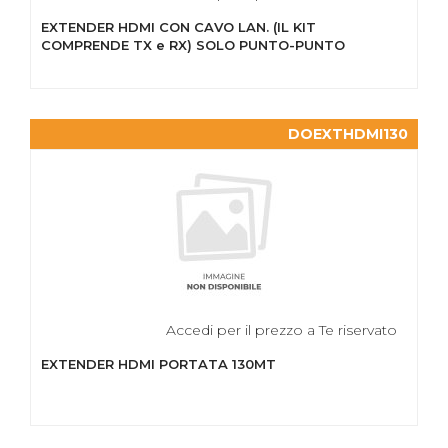
EXTENDER HDMI CON CAVO LAN. (IL KIT
COMPRENDE TX e RX) SOLO PUNTO-PUNTO
DOEXTHDMI130
Accedi per il prezzo a Te riservato
EXTENDER HDMI PORTATA 130MT