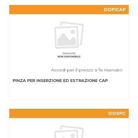
DOPICAP
Accedi per il prezzo a Te riservato
PINZA PER INSERZIONE ED ESTRAZIONE CAP
DOSPC