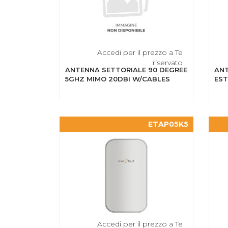
Accedi per il prezzo a Te
riservato
ANTENNA SETTORIALE 90 DEGREE
ANT
5GHZ MIMO 20DBI W/CABLES
ES
ETAP05K5
Accedi per il prezzo a Te