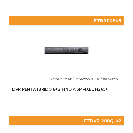
ETBRT08K5
Accedi per il prezzo a Te riservato
DVR PENTA IBRIDO 8+2 FINO A 5MPIXEL H265+
ETDVR-208Q-K2