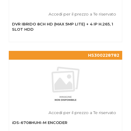
Accedi per il prezzo a Te riservato
DVR IBRIDO 8CH HD (MAX 5MP LITE) + 4 IP H.265, 1
SLOT HDD
HS300228782
Accedi per il prezzo a Te riservato
iDS-6708HUHI-M ENCODER