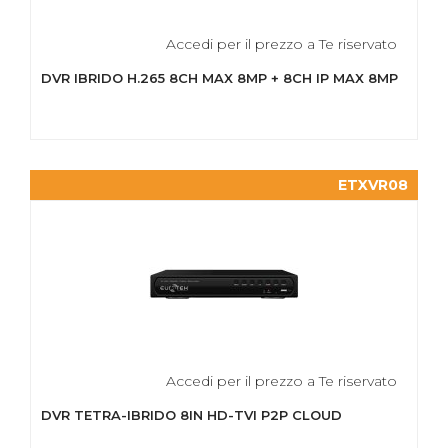
Accedi per il prezzo a Te riservato
DVR IBRIDO H.265 8CH MAX 8MP + 8CH IP MAX 8MP
ETXVR08
Accedi per il prezzo a Te riservato
DVR TETRA-IBRIDO 8IN HD-TVI P2P CLOUD