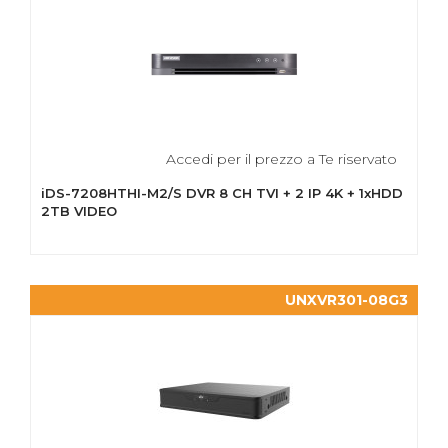
Accedi per il prezzo a Te riservato
iDS-7208HTHI-M2/S DVR 8 CH TVI + 2 IP 4K + 1xHDD
2TB VIDEO
UNXVR301-08G3