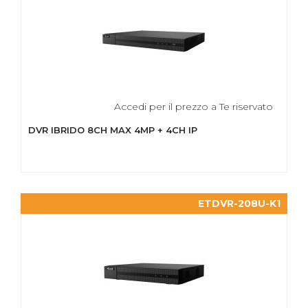
Accedi per il prezzo a Te riservato
DVR IBRIDO 8CH MAX 4MP + 4CH IP
ETDVR-208U-K1