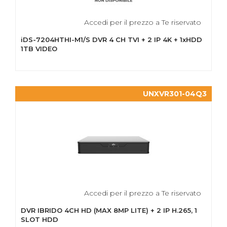
Accedi per il prezzo a Te riservato
iDS-7204HTHI-M1/S DVR 4 CH TVI + 2 IP 4K + 1xHDD
1TB VIDEO
UNXVR301-04Q3
Accedi per il prezzo a Te riservato
DVR IBRIDO 4CH HD (MAX 8MP LITE) + 2 IP H.265, 1
SLOT HDD