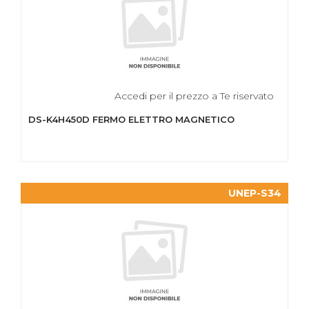
Accedi per il prezzo a Te riservato
DS-K4H450D FERMO ELETTRO MAGNETICO
UNEP-S34