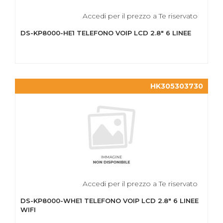
Accedi per il prezzo a Te riservato
DS-KP8000-HE1 TELEFONO VOIP LCD 2.8" 6 LINEE
HK305303730
Accedi per il prezzo a Te riservato
DS-KP8000-WHE1 TELEFONO VOIP LCD 2.8" 6 LINEE
WIFI