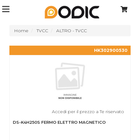
Home
TVCC
ALTRO - TVCC
HK302900530
Accedi per il prezzo a Te riservato
DS-K4H250S FERMO ELETTRO MAGNETICO