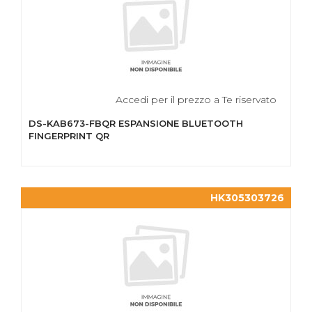
Accedi per il prezzo a Te riservato
DS-KAB673-FBQR ESPANSIONE BLUETOOTH
FINGERPRINT QR
HK305303726