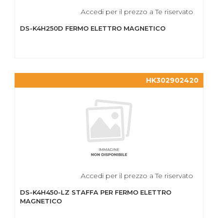
Accedi per il prezzo a Te riservato
DS-K4H250D FERMO ELETTRO MAGNETICO
HK302902420
Accedi per il prezzo a Te riservato
DS-K4H450-LZ STAFFA PER FERMO ELETTRO
MAGNETICO