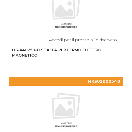
Accedi per il prezzo a Te riservato
DS-K4H250-U STAFFA PER FERMO ELETTRO
MAGNETICO
HK302900540