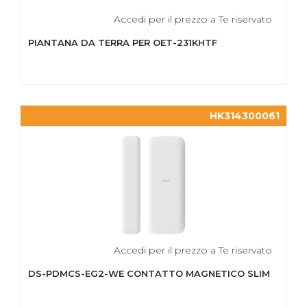
Accedi per il prezzo a Te riservato
PIANTANA DA TERRA PER OET-231KHTF
HK314300061
Accedi per il prezzo a Te riservato
DS-PDMCS-EG2-WE CONTATTO MAGNETICO SLIM