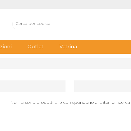
ioni
Outlet
Vetrina
Non ci sono prodotti che corrispondono ai criteri di ricerca