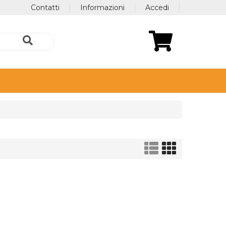
Contatti
Informazioni
Accedi