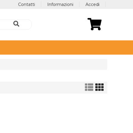
Contatti
Informazioni
Accedi