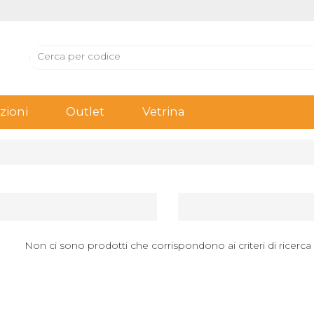
ioni
Outlet
Vetrina
Non ci sono prodotti che corrispondono ai criteri di ricerca