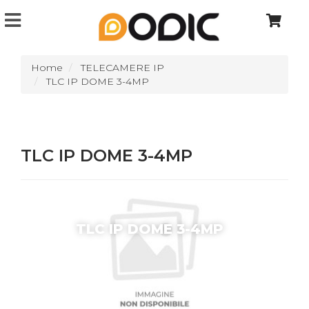
Home
TELECAMERE IP
TLC IP DOME 3-4MP
TLC IP DOME 3-4MP
TLC IP DOME 3-4MP