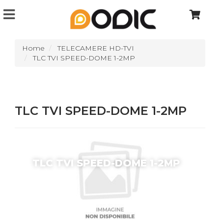
Home
TELECAMERE HD-TVI
TLC TVI SPEED-DOME 1-2MP
TLC TVI SPEED-DOME 1-2MP
TLC TVI SPEED-DOME 1-2MP