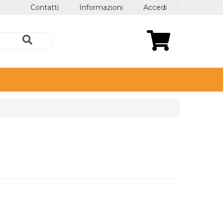
Contatti
Informazioni
Accedi