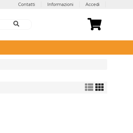
Contatti
Informazioni
Accedi