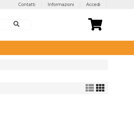
Contatti
Informazioni
Accedi