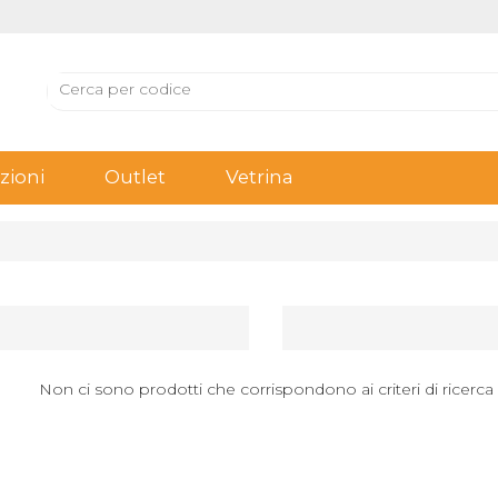
ioni
Outlet
Vetrina
Non ci sono prodotti che corrispondono ai criteri di ricerca