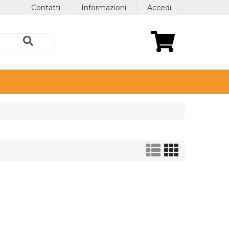
Contatti
Informazioni
Accedi