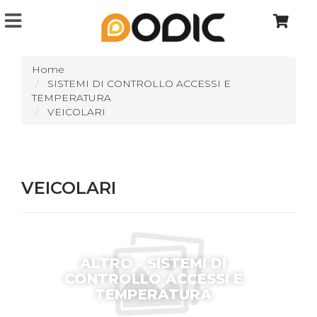
Home
SISTEMI DI CONTROLLO ACCESSI E
TEMPERATURA
VEICOLARI
VEICOLARI
ALTRO - SISTEMI DI
CONTROLLO ACCESSI E
TEMPERATURA