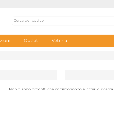
ioni
Outlet
Vetrina
Non ci sono prodotti che corrispondono ai criteri di ricerca