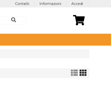
Contatti
Informazioni
Accedi