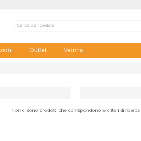
ioni
Outlet
Vetrina
Non ci sono prodotti che corrispondono ai criteri di ricerca