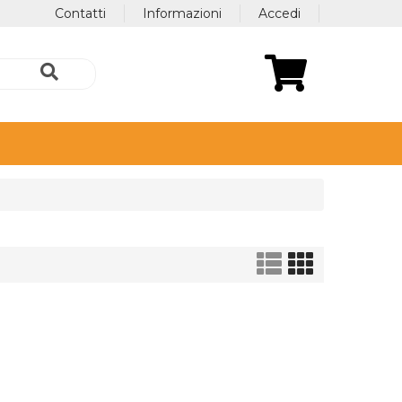
Contatti
Informazioni
Accedi