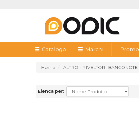
Catalogo
Marchi
Promoz
Home
ALTRO - RIVELTORI BANCONOTE
Elenca per: