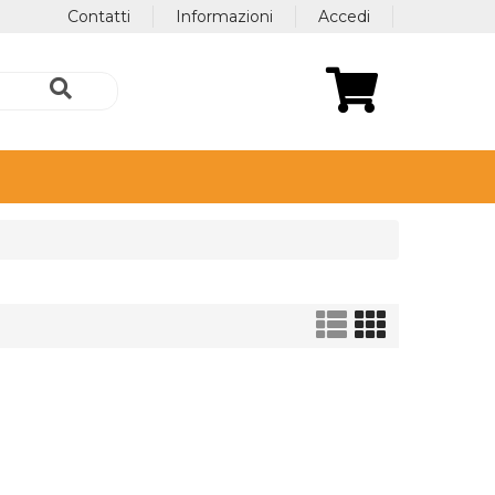
Contatti
Informazioni
Accedi