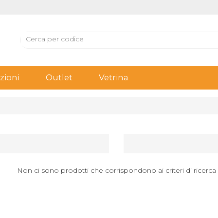
ioni
Outlet
Vetrina
Non ci sono prodotti che corrispondono ai criteri di ricerca