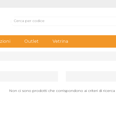
ioni
Outlet
Vetrina
Non ci sono prodotti che corrispondono ai criteri di ricerca