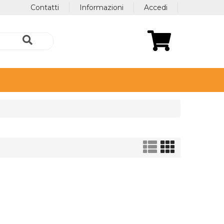
Contatti
Informazioni
Accedi