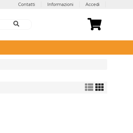
Contatti
Informazioni
Accedi