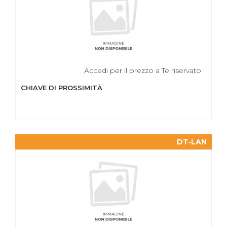
Accedi per il prezzo a Te riservato
CHIAVE DI PROSSIMITÀ
DT-LAN