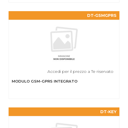
DT-GSMGPRS
Accedi per il prezzo a Te riservato
MODULO GSM-GPRS INTEGRATO
DT-KEY