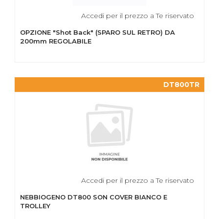
Accedi per il prezzo a Te riservato
OPZIONE "Shot Back" (SPARO SUL RETRO) DA
200mm REGOLABILE
DT800TR
Accedi per il prezzo a Te riservato
NEBBIOGENO DT800 SON COVER BIANCO E
TROLLEY