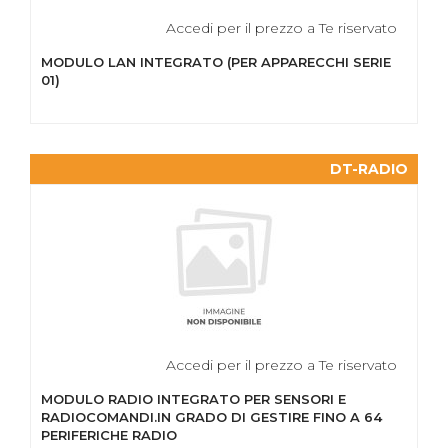
Accedi per il prezzo a Te riservato
MODULO LAN INTEGRATO (PER APPARECCHI SERIE
01)
DT-RADIO
Accedi per il prezzo a Te riservato
MODULO RADIO INTEGRATO PER SENSORI E
RADIOCOMANDI.IN GRADO DI GESTIRE FINO A 64
PERIFERICHE RADIO