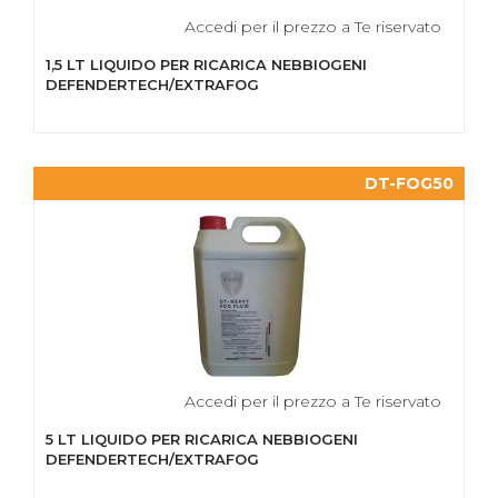
Accedi per il prezzo a Te riservato
1,5 LT LIQUIDO PER RICARICA NEBBIOGENI
DEFENDERTECH/EXTRAFOG
DT-FOG50
Accedi per il prezzo a Te riservato
5 LT LIQUIDO PER RICARICA NEBBIOGENI
DEFENDERTECH/EXTRAFOG