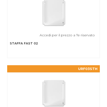
Accedi per il prezzo a Te riservato
STAFFA FAST 02
URF03STH