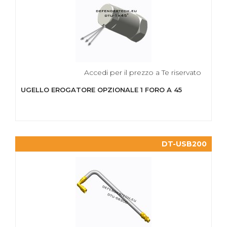
Accedi per il prezzo a Te riservato
UGELLO EROGATORE OPZIONALE 1 FORO A 45
DT-USB200