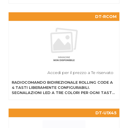
DT-RCOM
Accedi per il prezzo a Te riservato
RADIOCOMANDO BIDIREZIONALE ROLLING CODE A
4 TASTI LIBERAMENTE CONFIGURABILI.
SEGNALAZIONI LED A TRE COLORI PER OGNI TASTO.
COMPLETO DI BATTERIA AL...
DT-U1X45