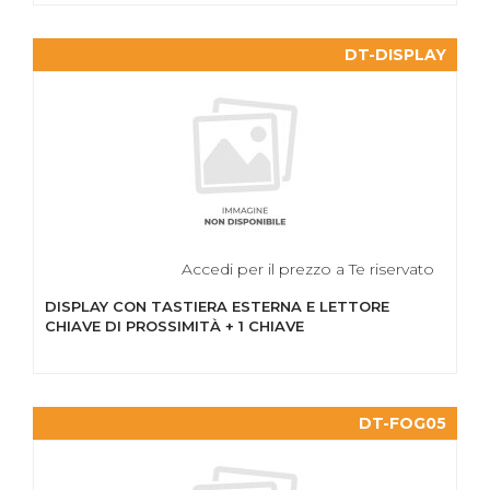
DT-DISPLAY
Accedi per il prezzo a Te riservato
DISPLAY CON TASTIERA ESTERNA E LETTORE
CHIAVE DI PROSSIMITÀ + 1 CHIAVE
DT-FOG05