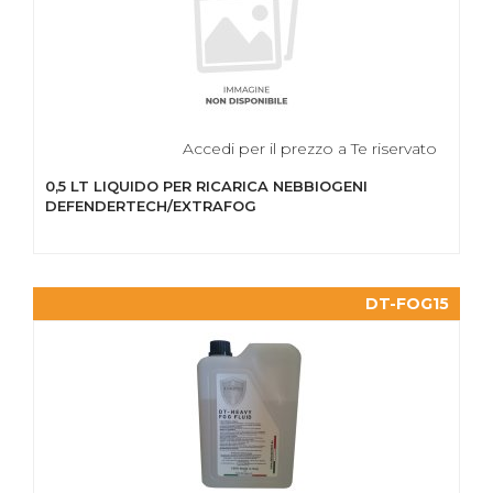
Accedi per il prezzo a Te riservato
0,5 LT LIQUIDO PER RICARICA NEBBIOGENI
DEFENDERTECH/EXTRAFOG
DT-FOG15