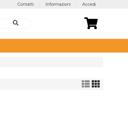
Contatti
Informazioni
Accedi