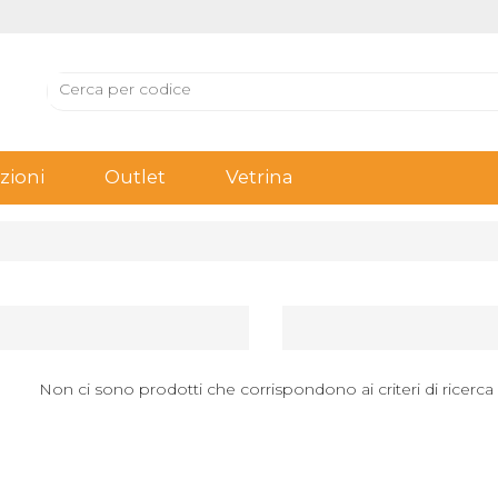
ioni
Outlet
Vetrina
Non ci sono prodotti che corrispondono ai criteri di ricerca