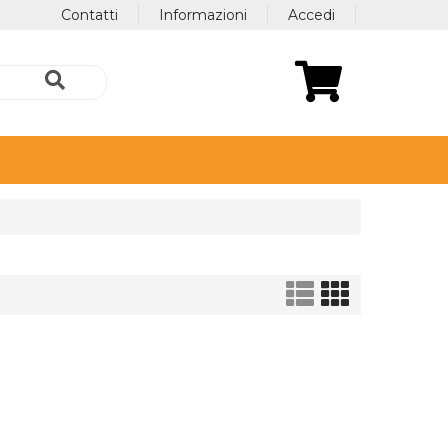
Contatti
Informazioni
Accedi