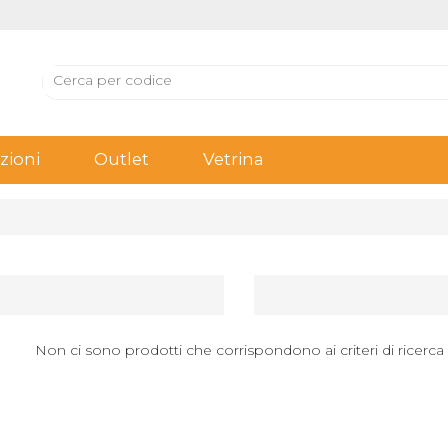
ioni
Outlet
Vetrina
Non ci sono prodotti che corrispondono ai criteri di ricerca