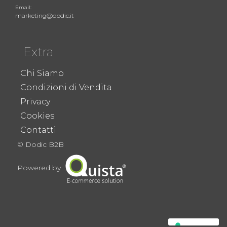
Email:
marketing@dodic.it
Extra
Chi Siamo
Condizioni di Vendita
Privacy
Cookies
Contatti
© Dodic B2B
Powered by