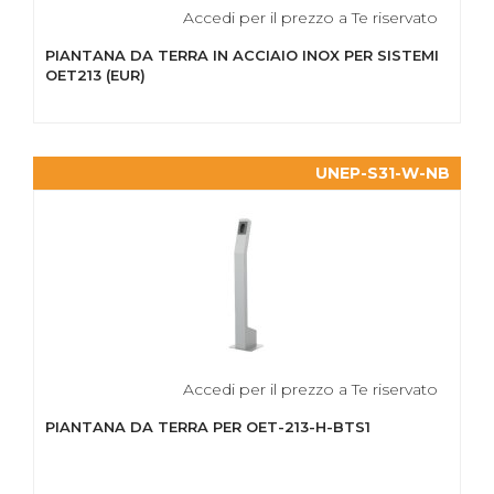
Accedi per il prezzo a Te riservato
PIANTANA DA TERRA IN ACCIAIO INOX PER SISTEMI
OET213 (EUR)
UNEP-S31-W-NB
Accedi per il prezzo a Te riservato
PIANTANA DA TERRA PER OET-213-H-BTS1