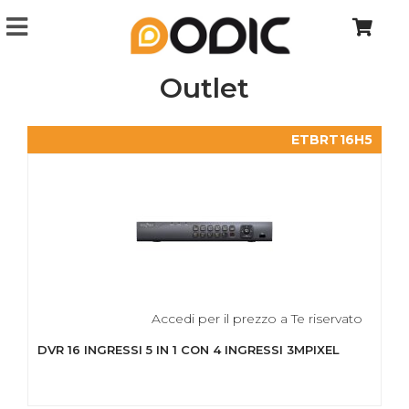
Outlet
ETBRT16H5
Accedi per il prezzo a Te riservato
DVR 16 INGRESSI 5 IN 1 CON 4 INGRESSI 3MPIXEL