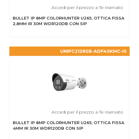
Accedi per il prezzo a Te riservato
BULLET IP 8MP COLORHUNTER U265, OTTICA FISSA
2,8MM IR 30M WDR120DB CON SIP
UNIPC2128SB-ADF40KMC-I0
Accedi per il prezzo a Te riservato
BULLET IP 8MP COLORHUNTER U265, OTTICA FISSA
4MM IR 30M WDR120DB CON SIP