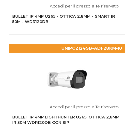
Accedi per il prezzo a Te riservato
BULLET IP 4MP U265 - OTTICA 2,8MM - SMART IR
50M - WDR120DB
UNIPC2124SB-ADF28KM-I0
Accedi per il prezzo a Te riservato
BULLET IP 4MP LIGHTHUNTER U265, OTTICA 2,8MM
IR 30M WDR120DB CON SIP