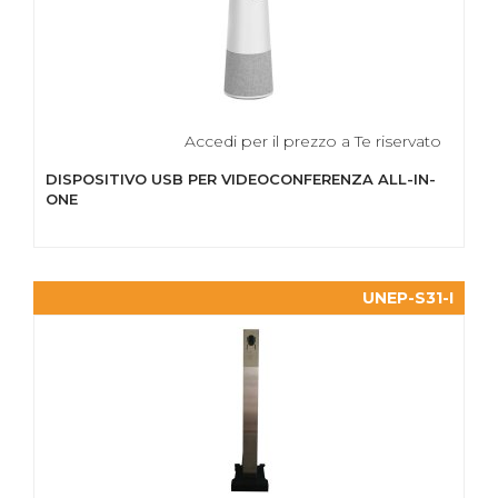
Accedi per il prezzo a Te riservato
DISPOSITIVO USB PER VIDEOCONFERENZA ALL-IN-
ONE
UNEP-S31-I