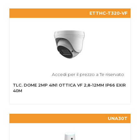
ETTHC-T320-VF
Accedi per il prezzo a Te riservato
TLC. DOME 2MP 4IN1 OTTICA VF 2,8-12MM IP66 EXIR
40M
UNA30T