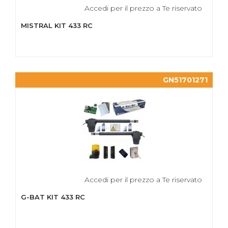
Accedi per il prezzo a Te riservato
MISTRAL KIT 433 RC
GN51701271
Accedi per il prezzo a Te riservato
G-BAT KIT 433 RC