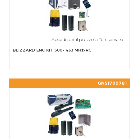
Accedi per il prezzo a Te riservato
BLIZZARD ENC KIT 500- 433 MHz-RC
GN51700781