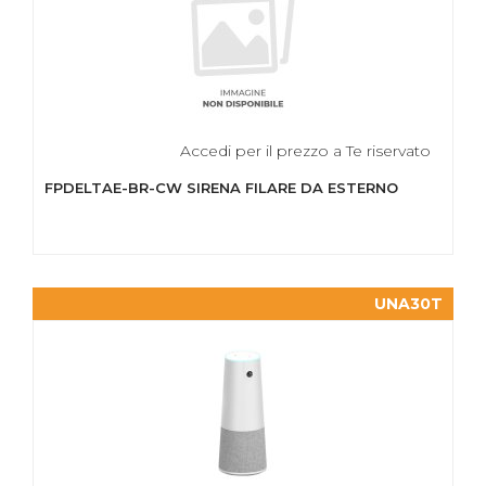
Accedi per il prezzo a Te riservato
FPDELTAE-BR-CW SIRENA FILARE DA ESTERNO
UNA30T