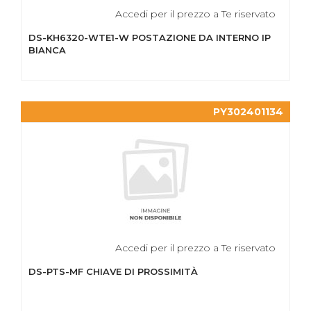
Accedi per il prezzo a Te riservato
DS-KH6320-WTE1-W POSTAZIONE DA INTERNO IP
BIANCA
PY302401134
Accedi per il prezzo a Te riservato
DS-PTS-MF CHIAVE DI PROSSIMITÀ