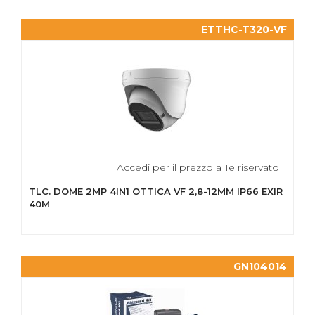
ETTHC-T320-VF
Accedi per il prezzo a Te riservato
TLC. DOME 2MP 4IN1 OTTICA VF 2,8-12MM IP66 EXIR
40M
GN104014