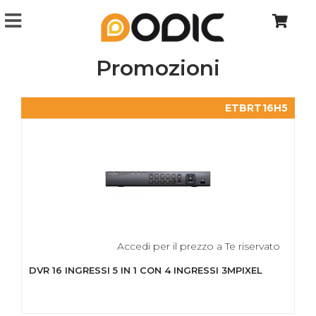
Promozioni
ETBRT16H5
Accedi per il prezzo a Te riservato
DVR 16 INGRESSI 5 IN 1 CON 4 INGRESSI 3MPIXEL