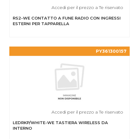
Accedi per il prezzo a Te riservato
RS2-WE CONTATTO A FUNE RADIO CON INGRESSI
ESTERNI PER TAPPARELLA
PY361300157
Accedi per il prezzo a Te riservato
LEDRKP/WHITE-WE TASTIERA WIRELESS DA
INTERNO