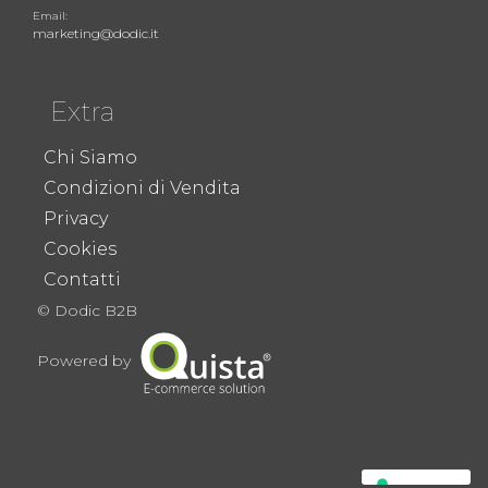
Email:
marketing@dodic.it
Extra
Chi Siamo
Condizioni di Vendita
Privacy
Cookies
Contatti
© Dodic B2B
Powered by