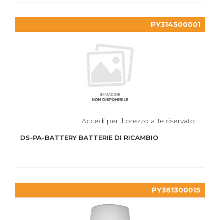
PY314500001
Accedi per il prezzo a Te riservato
DS-PA-BATTERY BATTERIE DI RICAMBIO
PY361300015