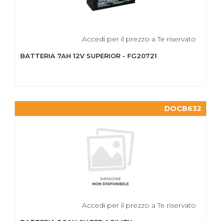
Accedi per il prezzo a Te riservato
BATTERIA 7AH 12V SUPERIOR - FG20721
DOCB632
Accedi per il prezzo a Te riservato