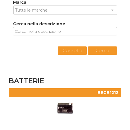
Marca
Tutte le marche
Cerca nella descrizione
Cancella
Cerca
BATTERIE
BECB1212