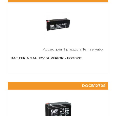
Accedi per il prezzo a Te riservato
BATTERIA 2AH 12V SUPERIOR - FG20201
DOCB1270S