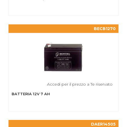
BECB1270
Accedi per il prezzo a Te riservato
BATTERIA 12V 7 AH
DAER14505