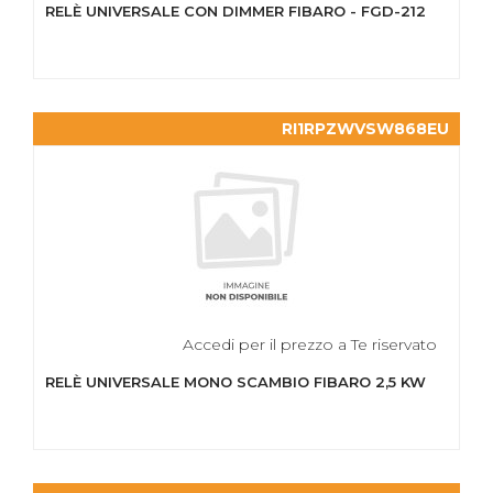
RELÈ UNIVERSALE CON DIMMER FIBARO - FGD-212
RI1RPZWVSW868EU
Accedi per il prezzo a Te riservato
RELÈ UNIVERSALE MONO SCAMBIO FIBARO 2,5 KW