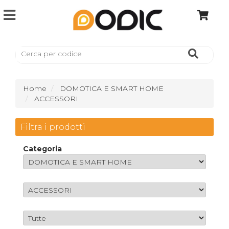
Home
DOMOTICA E SMART HOME
ACCESSORI
Filtra i prodotti
Categoria