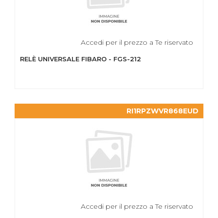
Accedi per il prezzo a Te riservato
RELÈ UNIVERSALE FIBARO - FGS-212
RI1RPZWVR868EUD
Accedi per il prezzo a Te riservato