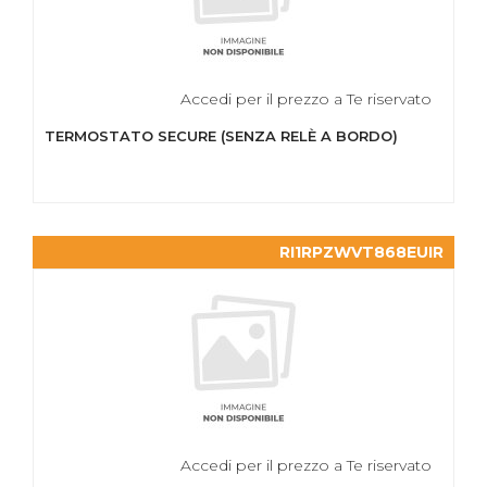
Accedi per il prezzo a Te riservato
TERMOSTATO SECURE (SENZA RELÈ A BORDO)
RI1RPZWVT868EUIR
Accedi per il prezzo a Te riservato