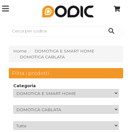
Home
DOMOTICA E SMART HOME
DOMOTICA CABLATA
Filtra i prodotti
Categoria