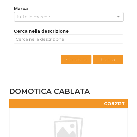
Marca
Tutte le marche
Cerca nella descrizione
Cancella
Cerca
DOMOTICA CABLATA
CO62127