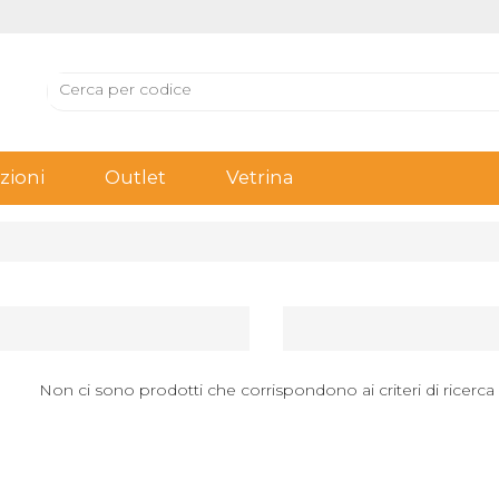
ioni
Outlet
Vetrina
Non ci sono prodotti che corrispondono ai criteri di ricerca