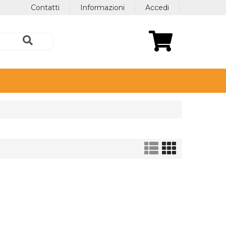
Contatti
Informazioni
Accedi