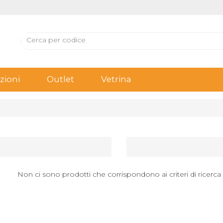
ioni
Outlet
Vetrina
Non ci sono prodotti che corrispondono ai criteri di ricerca