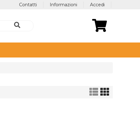
Contatti
Informazioni
Accedi