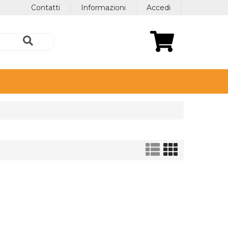
Contatti
Informazioni
Accedi