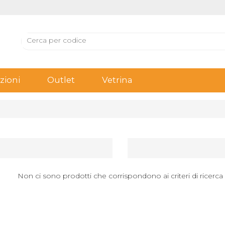
ioni
Outlet
Vetrina
Non ci sono prodotti che corrispondono ai criteri di ricerca