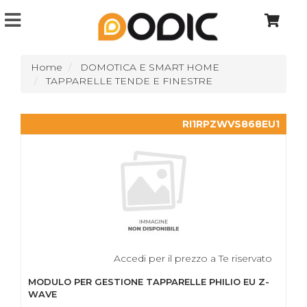
Home
DOMOTICA E SMART HOME
TAPPARELLE TENDE E FINESTRE
RI1RPZWVS868EU1
Accedi per il prezzo a Te riservato
MODULO PER GESTIONE TAPPARELLE PHILIO EU Z-
WAVE