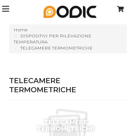
Home
DISPOSITIVI PER RILEVAZIONE
TEMPERATURA
TELECAMERE TERMOMETRICHE
TELECAMERE
TERMOMETRICHE
TELECAMERE
TERMOMETRICHE