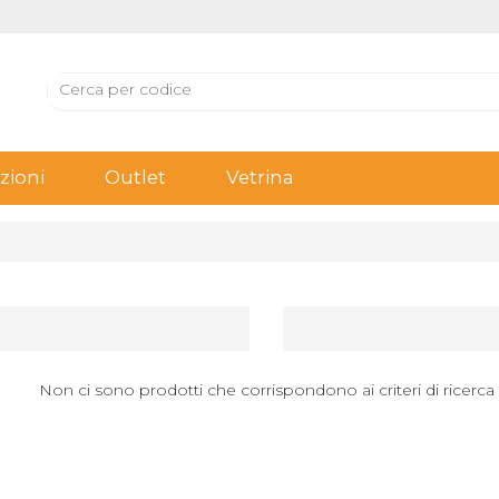
ioni
Outlet
Vetrina
Non ci sono prodotti che corrispondono ai criteri di ricerca