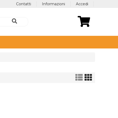
Contatti
Informazioni
Accedi