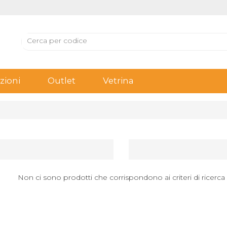
ioni
Outlet
Vetrina
Non ci sono prodotti che corrispondono ai criteri di ricerca