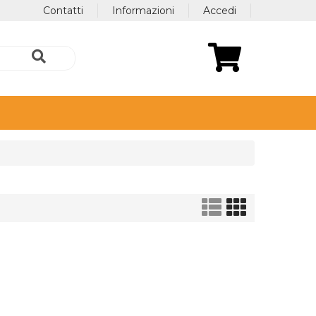
Contatti
Informazioni
Accedi