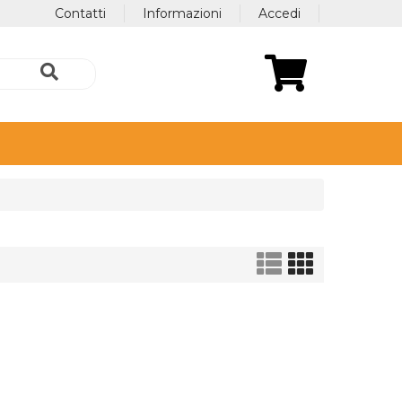
Contatti
Informazioni
Accedi