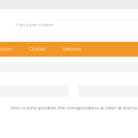
ioni
Outlet
Vetrina
Non ci sono prodotti che corrispondono ai criteri di ricerca