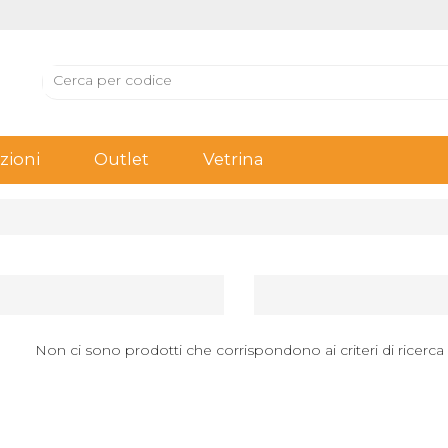
ioni
Outlet
Vetrina
Non ci sono prodotti che corrispondono ai criteri di ricerca