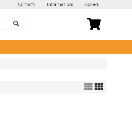
Contatti
Informazioni
Accedi