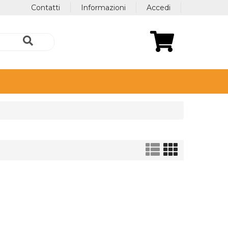
Contatti
Informazioni
Accedi