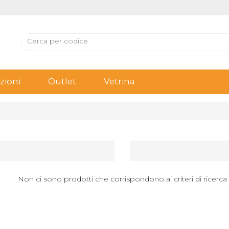
ioni
Outlet
Vetrina
Non ci sono prodotti che corrispondono ai criteri di ricerca