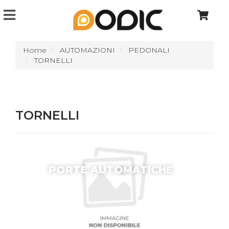
Home
AUTOMAZIONI
PEDONALI
TORNELLI
TORNELLI
PORTE AUTOMATICHE