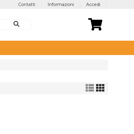
Contatti
Informazioni
Accedi