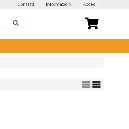
Contatti
Informazioni
Accedi