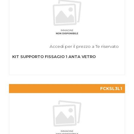
Accedi per il prezzo a Te riservato
KIT SUPPORTO FISSAGIO 1 ANTA VETRO
FCKSL3L1