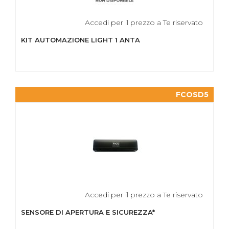
Accedi per il prezzo a Te riservato
KIT AUTOMAZIONE LIGHT 1 ANTA
FCOSD5
Accedi per il prezzo a Te riservato
SENSORE DI APERTURA E SICUREZZA*