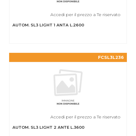
Accedi per il prezzo a Te riservato
AUTOM. SL3 LIGHT 1 ANTA L.2600
FCSL3L236
Accedi per il prezzo a Te riservato
AUTOM. SL3 LIGHT 2 ANTE L.3600