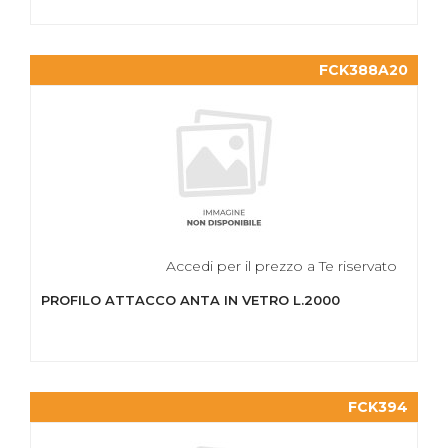
FCK388A20
Accedi per il prezzo a Te riservato
PROFILO ATTACCO ANTA IN VETRO L.2000
FCK394