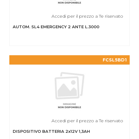
Accedi per il prezzo a Te riservato
AUTOM. SL4 EMERGENCY 2 ANTE L.3000
FCSL5BD1
Accedi per il prezzo a Te riservato
DISPOSITIVO BATTERIA 2x12V 1,3AH