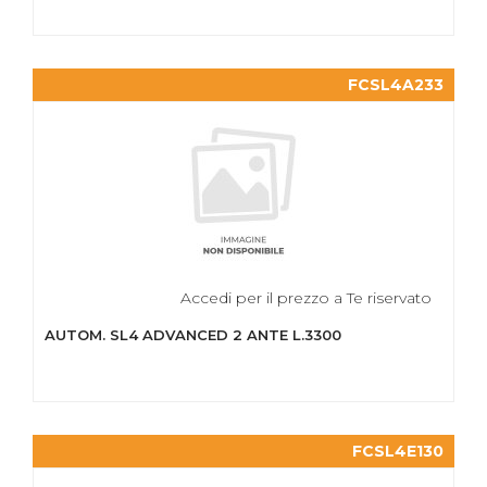
FCSL4A233
Accedi per il prezzo a Te riservato
AUTOM. SL4 ADVANCED 2 ANTE L.3300
FCSL4E130