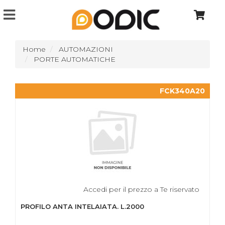
Home
AUTOMAZIONI
PORTE AUTOMATICHE
FCK340A20
Accedi per il prezzo a Te riservato
PROFILO ANTA INTELAIATA. L.2000