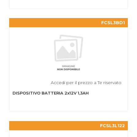
FCSL3BD1
Accedi per il prezzo a Te riservato
DISPOSITIVO BATTERIA 2x12V 1,3AH
FCSL3L122