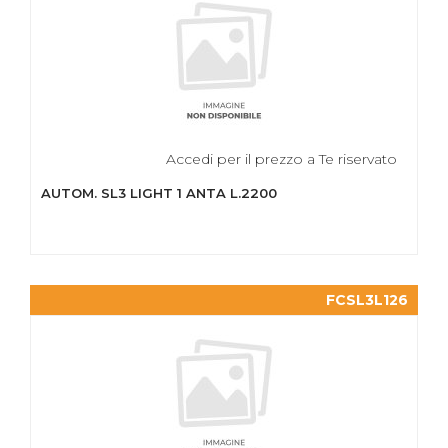
Accedi per il prezzo a Te riservato
AUTOM. SL3 LIGHT 1 ANTA L.2200
FCSL3L126