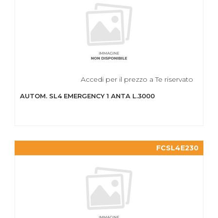
Accedi per il prezzo a Te riservato
AUTOM. SL4 EMERGENCY 1 ANTA L.3000
FCSL4E230