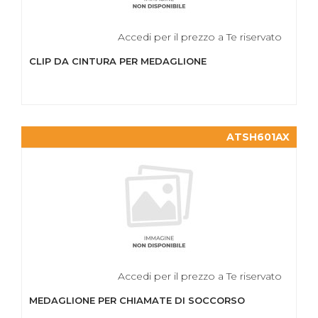
Accedi per il prezzo a Te riservato
CLIP DA CINTURA PER MEDAGLIONE
ATSH601AX
Accedi per il prezzo a Te riservato
MEDAGLIONE PER CHIAMATE DI SOCCORSO