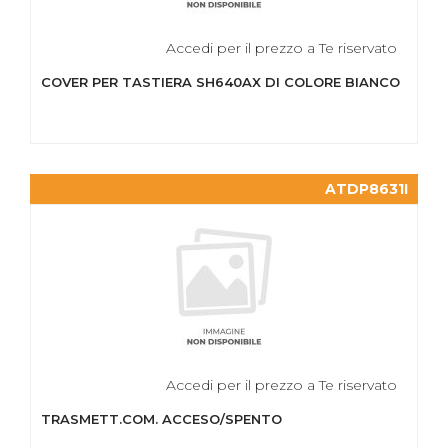
Accedi per il prezzo a Te riservato
COVER PER TASTIERA SH640AX DI COLORE BIANCO
ATDP8631I
Accedi per il prezzo a Te riservato
TRASMETT.COM. ACCESO/SPENTO