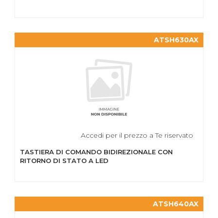
ATSH630AX
Accedi per il prezzo a Te riservato
TASTIERA DI COMANDO BIDIREZIONALE CON
RITORNO DI STATO A LED
ATSH640AX