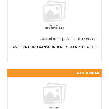
Accedi per il prezzo a Te riservato
TASTIERA CON TRANSPONDER E SCHERMO TATTILE
ATBH808AX