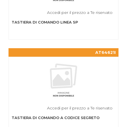
Accedi per il prezzo a Te riservato
TASTIERA DI COMANDO LINEA SP
AT64621I
Accedi per il prezzo a Te riservato
TASTIERA DI COMANDO A CODICE SEGRETO