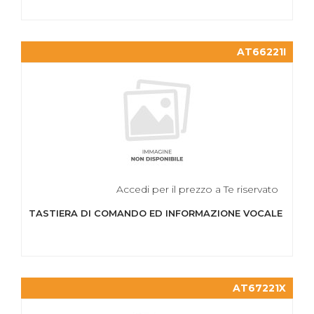
AT66221I
Accedi per il prezzo a Te riservato
TASTIERA DI COMANDO ED INFORMAZIONE VOCALE
AT67221X