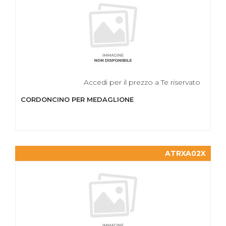
Accedi per il prezzo a Te riservato
CORDONCINO PER MEDAGLIONE
ATRXA02X