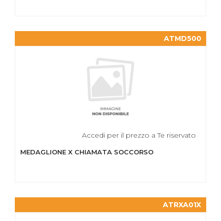
ATMD500
Accedi per il prezzo a Te riservato
MEDAGLIONE X CHIAMATA SOCCORSO
ATRXA01X