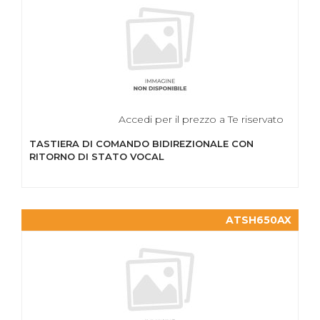
Accedi per il prezzo a Te riservato
TASTIERA DI COMANDO BIDIREZIONALE CON
RITORNO DI STATO VOCAL
ATSH650AX