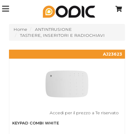
Home
ANTINTRUSIONE
TASTIERE, INSERITORI E RADIOCHIAVI
AJ23623
Accedi per il prezzo a Te riservato
KEYPAD COMBI WHITE