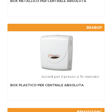
BOX METALLICO PER CENTRALE ABSOLUTA
BEABSP
Accedi per il prezzo a Te riservato
BOX PLASTICO PER CENTRALE ABSOLUTA
BEMAXIASNC