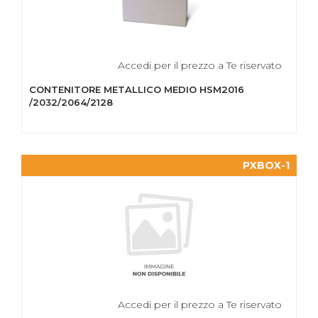
Accedi per il prezzo a Te riservato
CONTENITORE METALLICO MEDIO HSM2016
/2032/2064/2128
PXBOX-1
Accedi per il prezzo a Te riservato