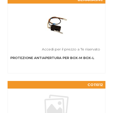
Accedi per il prezzo a Te riservato
PROTEZIONE ANTIAPERTURA PER BOX-M BOX-L
CO11012