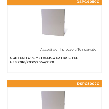
DSPC4050C
Accedi per il prezzo a Te riservato
CONTENITORE METALLICO EXTRA L. PER
HSM2016/2032/2064/2128
DSPC5002C