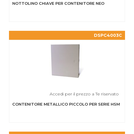
NOTTOLINO CHIAVE PER CONTENITORE NEO
DSPC4003C
Accedi per il prezzo a Te riservato
CONTENITORE METALLICO PICCOLO PER SERIE HSM