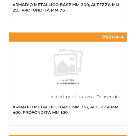
ARMADIO METALLICO BASE MM 200, ALTEZZA MM
255, PROFONDITÀ MM 76
PXBOX-4
Accedi per il prezzo a Te riservato
ARMADIO METALLICO BASE MM 333, ALTEZZA MM
400, PROFONDITÀ MM 100