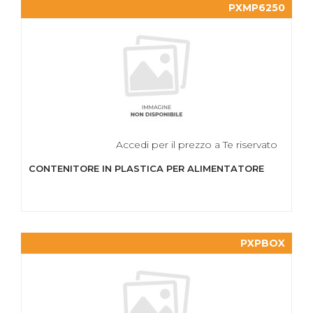
PXMP6250
Accedi per il prezzo a Te riservato
CONTENITORE IN PLASTICA PER ALIMENTATORE
PXPBOX