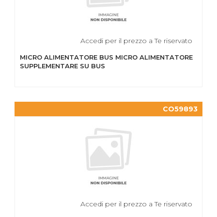
Accedi per il prezzo a Te riservato
MICRO ALIMENTATORE BUS MICRO ALIMENTATORE
SUPPLEMENTARE SU BUS
CO59893
Accedi per il prezzo a Te riservato