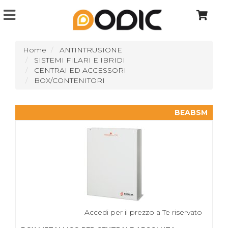
Home
ANTINTRUSIONE
SISTEMI FILARI E IBRIDI
CENTRAI ED ACCESSORI
BOX/CONTENITORI
BEABSM
Accedi per il prezzo a Te riservato