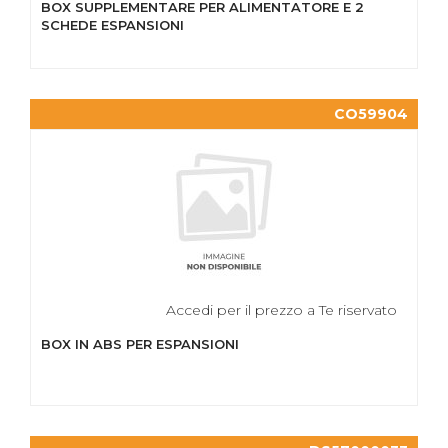
BOX SUPPLEMENTARE PER ALIMENTATORE E 2
SCHEDE ESPANSIONI
CO59904
Accedi per il prezzo a Te riservato
BOX IN ABS PER ESPANSIONI