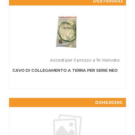
DS57000033
Accedi per il prezzo a Te riservato
CAVO DI COLLEGAMENTO A TERRA PER SERIE NEO
DSHS3020C