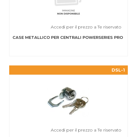
Accedi per il prezzo a Te riservato
CASE METALLICO PER CENTRALI POWERSERIES PRO
DSL-1
Accedi per il prezzo a Te riservato